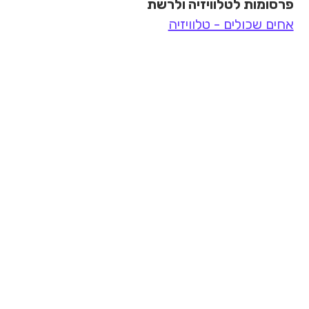
פרסומות לטלוויזיה ולרשת
אחים שכולים - טלוויזיה