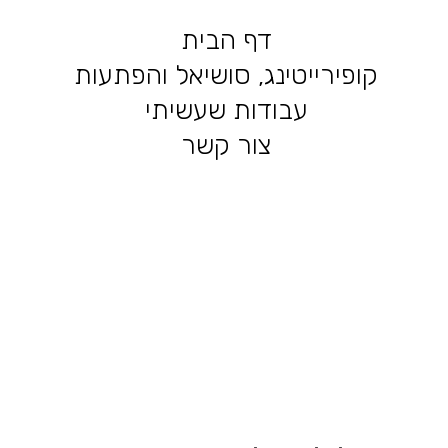
דף הבית
קופירייטינג, סושיאל והפתעות
עבודות שעשיתי
צור קשר